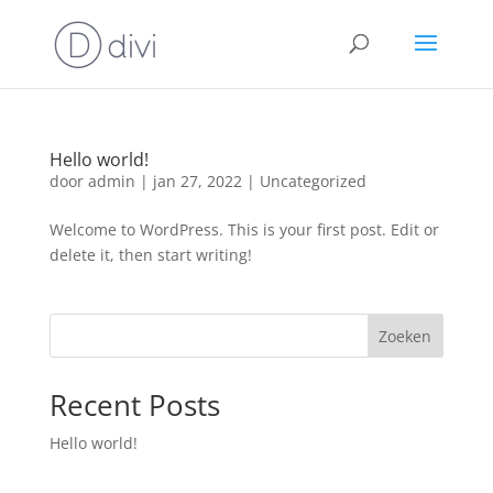
Hello world!
door
admin
|
jan 27, 2022
|
Uncategorized
Welcome to WordPress. This is your first post. Edit or
delete it, then start writing!
Zoeken
Recent Posts
Hello world!